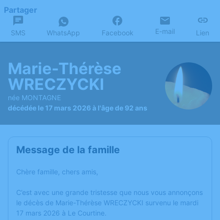
Partager
E-mail
SMS
WhatsApp
Facebook
Lien
Marie-Thérèse
WRECZYCKI
née MONTAGNE
décédée le 17 mars 2026 à l'âge de 92 ans
Message de la famille
Chère famille, chers amis,
C’est avec une grande tristesse que nous vous annonçons
le décès de Marie-Thérèse WRECZYCKI survenu le mardi
17 mars 2026 à Le Courtine.