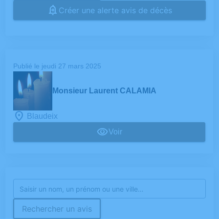
Créer une alerte avis de décès
Publié le jeudi 27 mars 2025
Monsieur Laurent CALAMIA
Blaudeix
Voir
Rechercher un avis