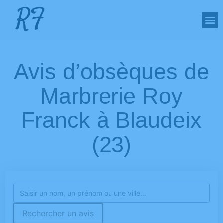
Avis d’obsèques de
Marbrerie Roy
Franck à Blaudeix
(23)
Rechercher un avis